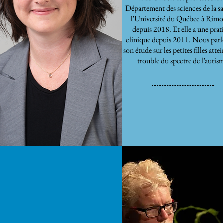
Département des sciences de la s
l'Université du Québec à Rimo
depuis 2018. Et elle a une prat
clinique depuis 2011. Nous parl
son étude sur les petites filles atte
trouble du spectre de l’autis