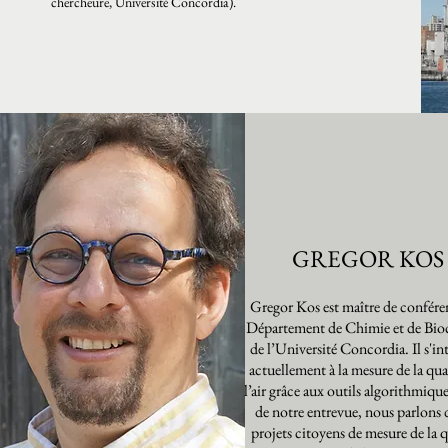
chercheure, Université Concordia).
GREGOR KOS
Gregor Kos est maître de confére
Département de Chimie et de Bio
de l’Université Concordia. Il s'in
actuellement à la mesure de la qua
l’air grâce aux outils algorithmiqu
de notre entrevue, nous parlons d
projets citoyens de mesure de la q