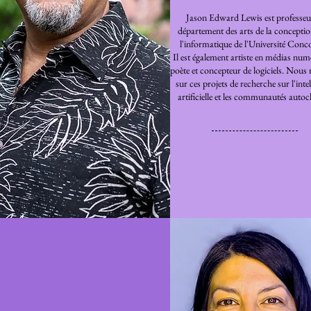
Jason Edward Lewis est professeu
département des arts de la conceptio
l'informatique de l'Université Conc
Il est également artiste en médias num
poète et concepteur de logiciels.
Nous 
sur ces projets de recherche sur l'inte
artificielle et les communautés
autoc